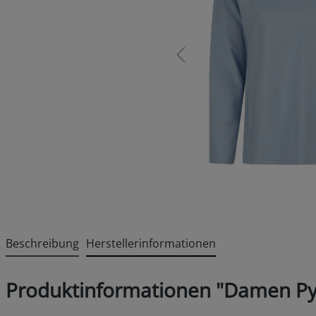
Beschreibung
Herstellerinformationen
Produktinformationen "Damen Py