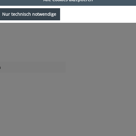
Nur technisch notwendige
h