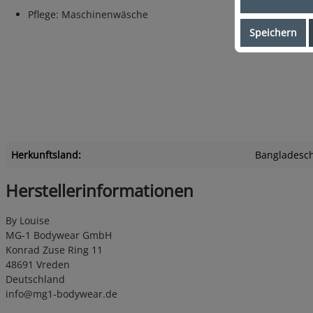
Pflege: Maschinenwäsche
Speichern
Herkunftsland:
Bangladesc
Herstellerinformationen
By Louise
MG-1 Bodywear GmbH
Konrad Zuse Ring 11
48691 Vreden
Deutschland
info@mg1-bodywear.de