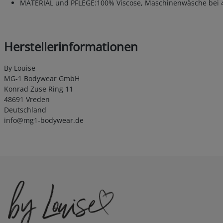
MATERIAL und PFLEGE:100% Viscose, Maschinenwäsche bei 40 Gr
Herstellerinformationen
By Louise
MG-1 Bodywear GmbH
Konrad Zuse Ring 11
48691 Vreden
Deutschland
info@mg1-bodywear.de