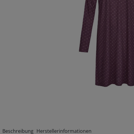
Beschreibung
Herstellerinformationen